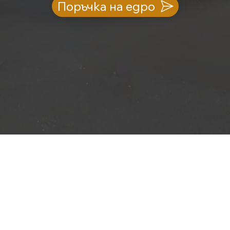
Поръчка на едро