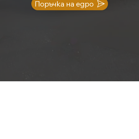
Поръчка на едро