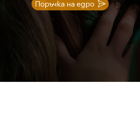
Поръчка на едро