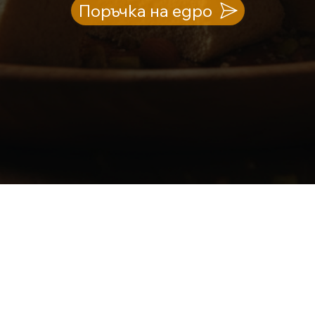
Поръчка на едро