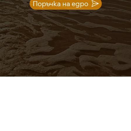
Поръчка на едро