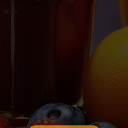
Кол. 1л.