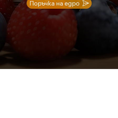
Поръчка на едро