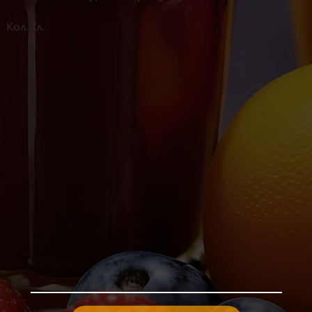
Кол. 1л.