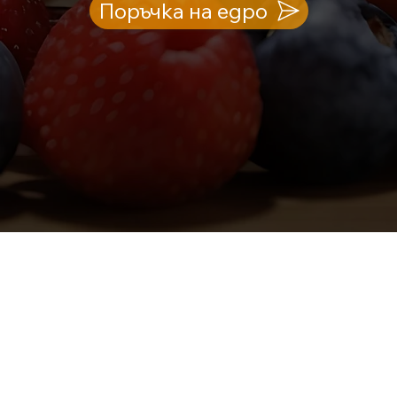
Поръчка на едро