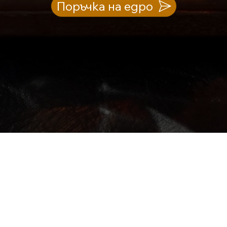
Поръчка на едро