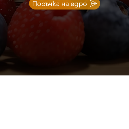
Поръчка на едро